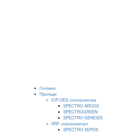
Головна
Прилади
ICP-OES спектрометри
SPECTRO ARCOS
SPECTROGREEN
SPECTRO GENESIS
XRF спектрометри
SPECTRO XEPOS