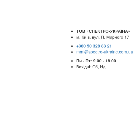
ТОВ «СПЕКТРО-УКРАЇНА»
м. Київ, вул. П. Мирного 17
+380 50 328 83 21
mml@spectro-ukraine.com.ua
Пн - Пт: 9.00 - 18.00
Вихідні: Сб, Нд