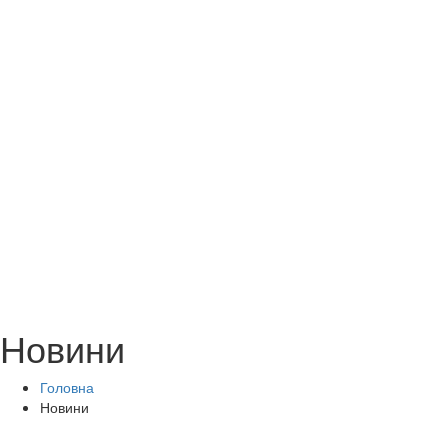
Новини
Головна
Новини