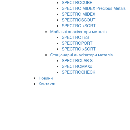
SPECTROCUBE
SPECTRO MIDEX Precious Metals
SPECTRO MIDEX
SPECTROSCOUT
SPECTRO xSORT
Мобільні аналізатори металів
SPECTROTEST
SPECTROPORT
SPECTRO xSORT
Стаціонарні аналізатори металів
SPECTROLAB S
SPECTROMAXx
SPECTROCHECK
Новини
Контакти