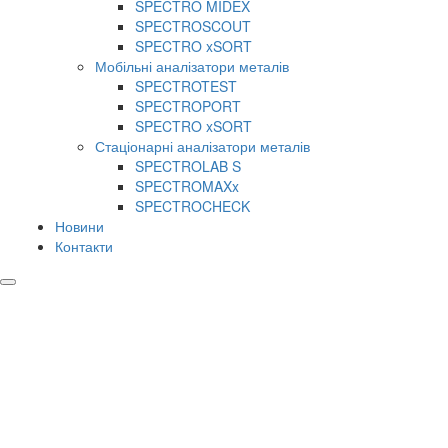
SPECTRO MIDEX
SPECTROSCOUT
SPECTRO xSORT
Мобільні аналізатори металів
SPECTROTEST
SPECTROPORT
SPECTRO xSORT
Стаціонарні аналізатори металів
SPECTROLAB S
SPECTROMAXx
SPECTROCHECK
Новини
Контакти